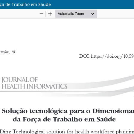
rça de Trabalho em Saúde