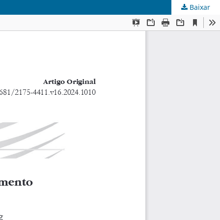
Baixar