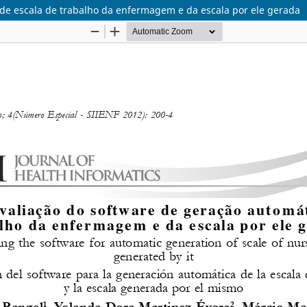
 de escala de trabalho da enfermagem e da escala por ele gerada