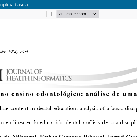
ciplina básica