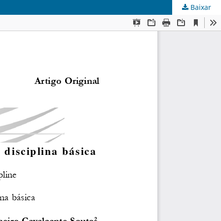
Baixar