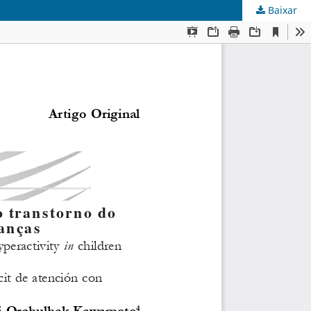
Baixar