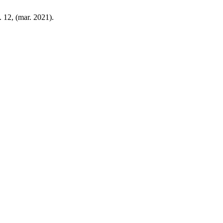
. 12, (mar. 2021).