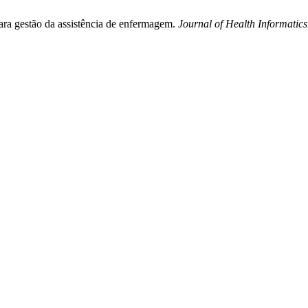
para gestão da assistência de enfermagem.
Journal of Health Informatics