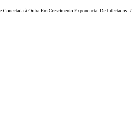
dade Conectada à Outra Em Crescimento Exponencial De Infectados.
J