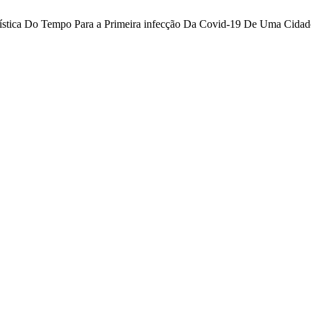
obabilística Do Tempo Para a Primeira infecção Da Covid-19 De Uma Ci