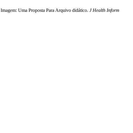
Por Imagem: Uma Proposta Para Arquivo didático.
J Health Inform