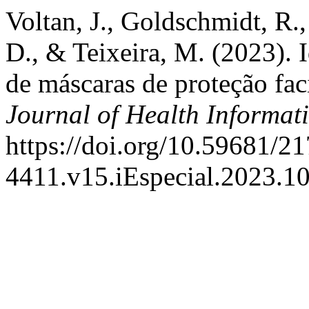
Voltan, J., Goldschmidt, R.,
D., & Teixeira, M. (2023). 
de máscaras de proteção fac
Journal of Health Informati
https://doi.org/10.59681/21
4411.v15.iEspecial.2023.1