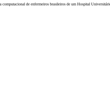
ia computacional de enfermeiros brasileiros de um Hospital Universitár