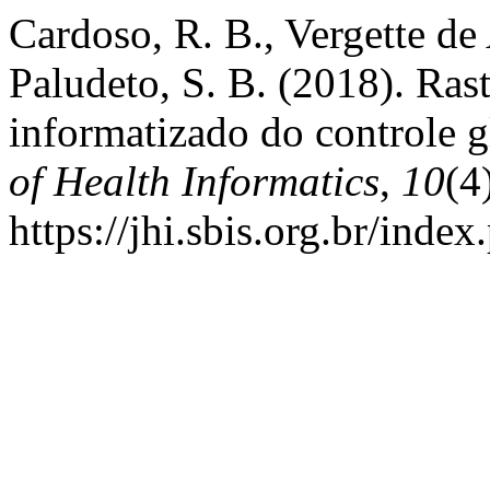
Cardoso, R. B., Vergette de 
Paludeto, S. B. (2018). Ras
informatizado do controle g
of Health Informatics
,
10
(4
https://jhi.sbis.org.br/index