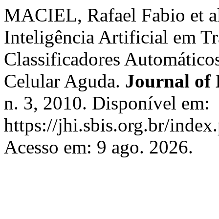
MACIEL, Rafael Fabio et al
Inteligência Artificial em T
Classificadores Automáticos
Celular Aguda.
Journal of 
n. 3, 2010. Disponível em:
https://jhi.sbis.org.br/index
Acesso em: 9 ago. 2026.