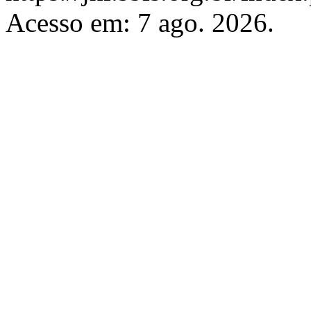
Acesso em: 7 ago. 2026.