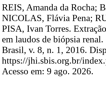
REIS, Amanda da Rocha; B
NICOLAS, Flávia Pena; RU
PISA, Ivan Torres. Extração
em laudos de biópsia renal.
Brasil, v. 8, n. 1, 2016. Di
https://jhi.sbis.org.br/index
Acesso em: 9 ago. 2026.