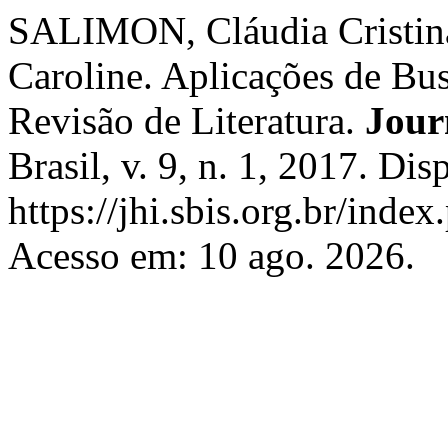
SALIMON, Cláudia Crist
Caroline. Aplicações de Bus
Revisão de Literatura.
Jour
Brasil, v. 9, n. 1, 2017. Di
https://jhi.sbis.org.br/index
Acesso em: 10 ago. 2026.