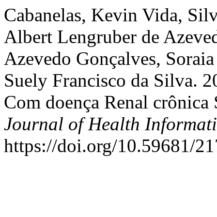
Cabanelas, Kevin Vida, Silv
Albert Lengruber de Azeved
Azevedo Gonçalves, Soraia 
Suely Francisco da Silva. 
Com doença Renal crônica 
Journal of Health Informati
https://doi.org/10.59681/2