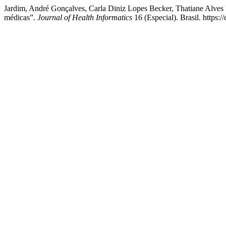
Jardim, André Gonçalves, Carla Diniz Lopes Becker, Thatiane Alves
médicas”.
Journal of Health Informatics
16 (Especial). Brasil. https