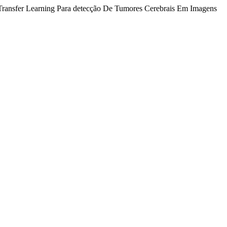
 Transfer Learning Para detecção De Tumores Cerebrais Em Imagens