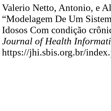
Valerio Netto, Antonio, e A
“Modelagem De Um Sistema
Idosos Com condição crôni
Journal of Health Informati
https://jhi.sbis.org.br/index