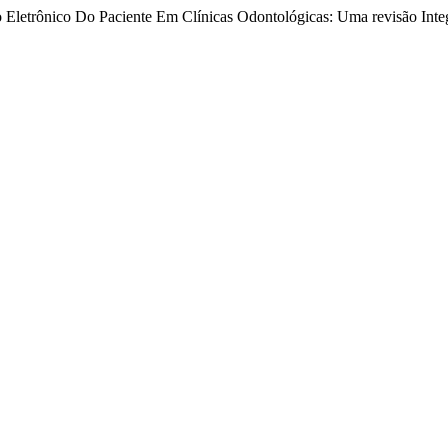
o Eletrônico Do Paciente Em Clínicas Odontológicas: Uma revisão Inte