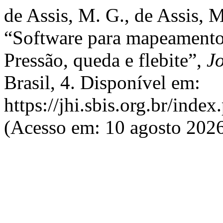
de Assis, M. G., de Assis, 
“Software para mapeamento 
Pressão, queda e flebite”,
Jo
Brasil, 4. Disponível em:
https://jhi.sbis.org.br/index
(Acesso em: 10 agosto 2026