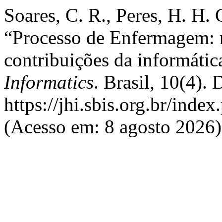
Soares, C. R., Peres, H. H. 
“Processo de Enfermagem: re
contribuições da informátic
Informatics
. Brasil, 10(4).
https://jhi.sbis.org.br/index
(Acesso em: 8 agosto 2026)