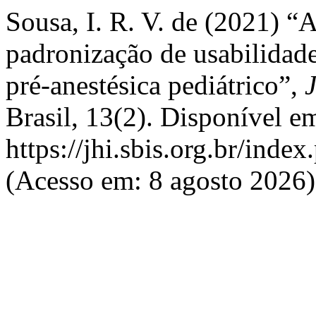
Sousa, I. R. V. de (2021)
padronização de usabilidade
pré-anestésica pediátrico”,
Brasil, 13(2). Disponível e
https://jhi.sbis.org.br/index
(Acesso em: 8 agosto 2026)