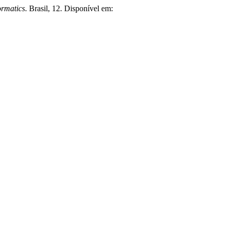
ormatics
. Brasil, 12. Disponível em: