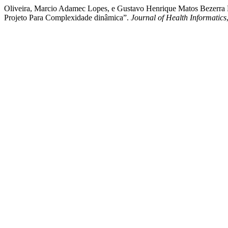
Oliveira, Marcio Adamec Lopes, e Gustavo Henrique Matos Bezerra 
Projeto Para Complexidade dinâmica”.
Journal of Health Informatics