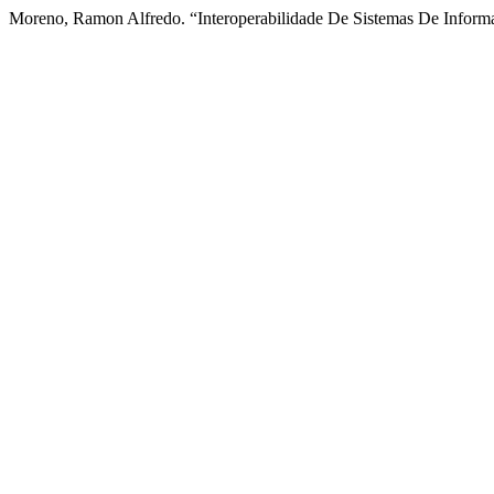
Moreno, Ramon Alfredo. “Interoperabilidade De Sistemas De Infor