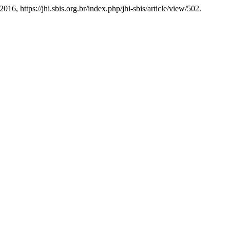
 2016, https://jhi.sbis.org.br/index.php/jhi-sbis/article/view/502.