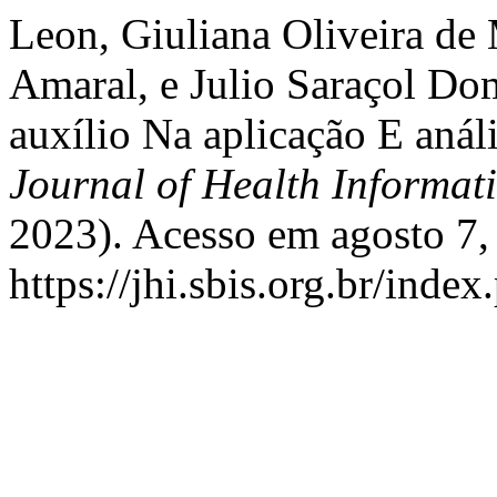
Leon, Giuliana Oliveira de
Amaral, e Julio Saraçol Do
auxílio Na aplicação E aná
Journal of Health Informati
2023). Acesso em agosto 7,
https://jhi.sbis.org.br/index