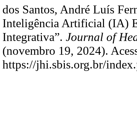
dos Santos, André Luís Fern
Inteligência Artificial (IA)
Integrativa”.
Journal of Hea
(novembro 19, 2024). Acess
https://jhi.sbis.org.br/index