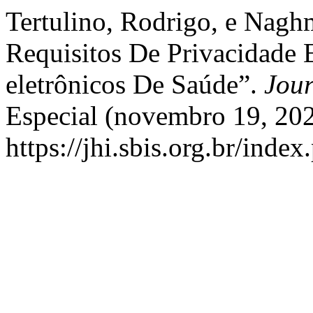
Tertulino, Rodrigo, e Nagh
Requisitos De Privacidade 
eletrônicos De Saúde”.
Jour
Especial (novembro 19, 202
https://jhi.sbis.org.br/index