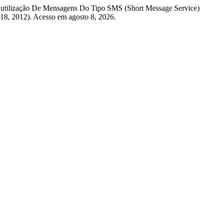
 Da utilização De Mensagens Do Tipo SMS (Short Message Service)
18, 2012). Acesso em agosto 8, 2026.