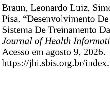
Braun, Leonardo Luiz, Simon
Pisa. “Desenvolvimento D
Sistema De Treinamento Das
Journal of Health Informati
Acesso em agosto 9, 2026.
https://jhi.sbis.org.br/index