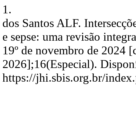
1.
dos Santos ALF. Intersecções
e sepse: uma revisão integra
19º de novembro de 2024 [c
2026];16(Especial). Dispon
https://jhi.sbis.org.br/index