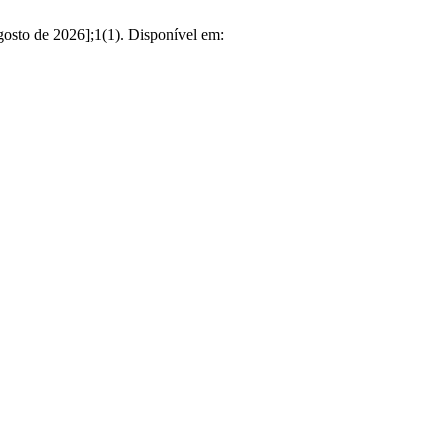
gosto de 2026];1(1). Disponível em: