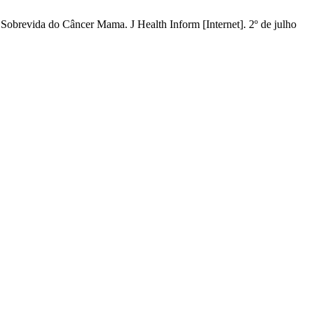
Sobrevida do Câncer Mama. J Health Inform [Internet]. 2º de julho