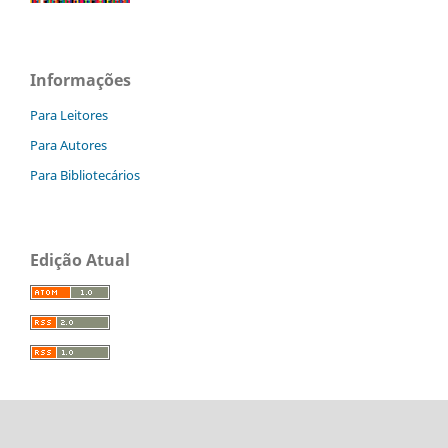
Informações
Para Leitores
Para Autores
Para Bibliotecários
Edição Atual