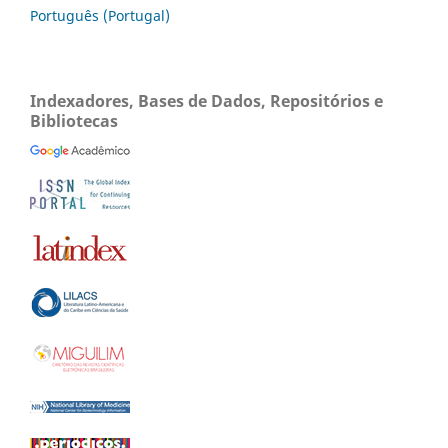
Português (Portugal)
Indexadores, Bases de Dados, Repositórios e
Bibliotecas