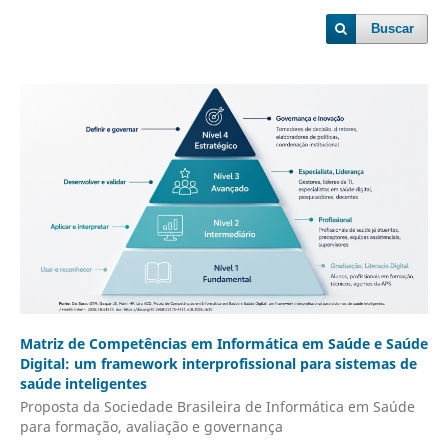
Buscar
Matriz de Competências em Informática em Saúde e Saúde
Digital: um framework interprofissional para sistemas de
saúde inteligentes
Proposta da Sociedade Brasileira de Informática em Saúde
para formação, avaliação e governança