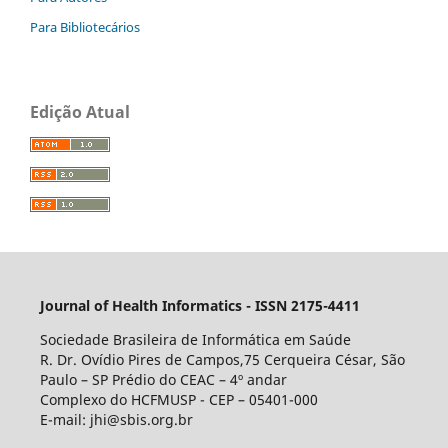
Para Bibliotecários
Edição Atual
Journal of Health Informatics - ISSN 2175-4411
Sociedade Brasileira de Informática em Saúde
R. Dr. Ovídio Pires de Campos,75 Cerqueira César, São
Paulo – SP Prédio do CEAC – 4º andar
Complexo do HCFMUSP - CEP – 05401-000
E-mail: jhi@sbis.org.br