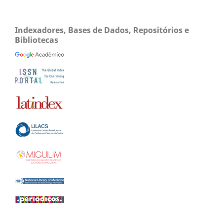
Indexadores, Bases de Dados, Repositórios e
Bibliotecas