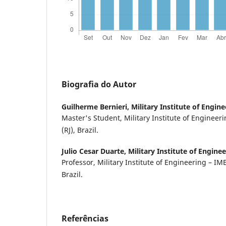
Biografia do Autor
Guilherme Bernieri,
Military Institute of Engin
Master's Student, Military Institute of Engineeri
(RJ), Brazil.
Julio Cesar Duarte,
Military Institute of Engine
Professor, Military Institute of Engineering – IME,
Brazil.
Referências