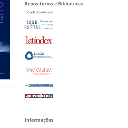
Repositórios e Bibliotecas
Informações