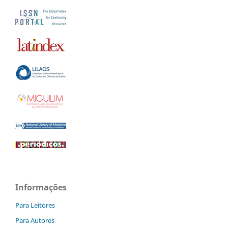
Informações
Para Leitores
Para Autores