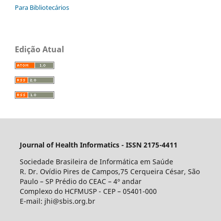
Para Bibliotecários
Edição Atual
Journal of Health Informatics - ISSN 2175-4411
Sociedade Brasileira de Informática em Saúde
R. Dr. Ovídio Pires de Campos,75 Cerqueira César, São
Paulo – SP Prédio do CEAC – 4º andar
Complexo do HCFMUSP - CEP – 05401-000
E-mail: jhi@sbis.org.br