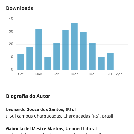
Downloads
Biografia do Autor
Leonardo Souza dos Santos,
IFSul
IFSul campus Charqueadas, Charqueadas (RS), Brasil.
Gabriela del Mestre Martins,
Unimed Litoral