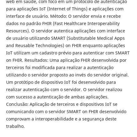
web em saúde, com foco em um protocolo de autenticação
para aplicações IoT (Internet of Things) e aplicações com
interface de usuário. Método: O servidor envia e recebe
dados no padrão FHIR (Fast Healthcare Interoperability
Resources). O servidor autentica aplicações com interface
de usuário utilizando SMART (Substitutable Medical Apps
and Reusable Technologies) on FHIR enquanto aplicações
IoT utilizam um cadastro prévio para autenticar com SMART
on FHIR. Resultados: Uma aplicação FHIR desenvolvida por
terceiros foi modificada para realizar a autenticação
utilizando o servidor proposto ao invés do servidor original.
Um protótipo de dispositivo IoT foi desenvolvido para
realizar autenticação com o servidor. O servidor realizou
com sucesso a autenticação de ambas aplicações.
Conclusão: Aplicação de terceiros e dispositivos IoT se
comunicando com o servidor SMART on FHIR desenvolvido
comprovam a interoperabilidade e a segurança deste
trabalho.