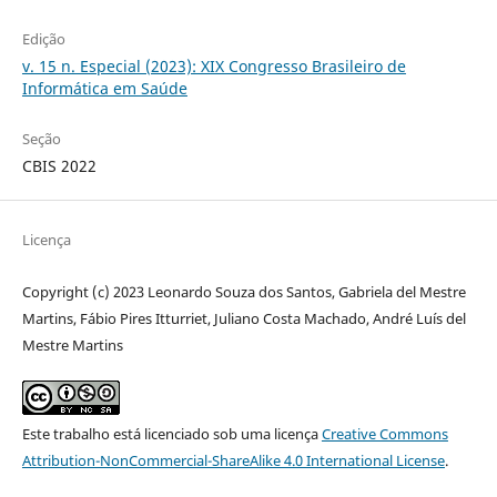
Edição
v. 15 n. Especial (2023): XIX Congresso Brasileiro de
Informática em Saúde
Seção
CBIS 2022
Licença
Copyright (c) 2023 Leonardo Souza dos Santos, Gabriela del Mestre
Martins, Fábio Pires Itturriet, Juliano Costa Machado, André Luís del
Mestre Martins
Este trabalho está licenciado sob uma licença
Creative Commons
Attribution-NonCommercial-ShareAlike 4.0 International License
.