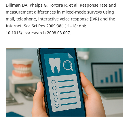
Dillman DA, Phelps G, Tortora R, et al. Response rate and
measurement differences in mixed-mode surveys using
mail, telephone, interactive voice response (IVR) and the
Internet. Soc Sci Res 2009;38(1):1–18; doi:
10.1016/j.ssresearch.2008.03.007.