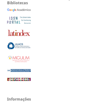
Bibliotecas
Informações