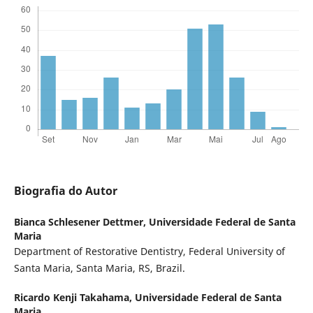
Biografia do Autor
Bianca Schlesener Dettmer,
Universidade Federal de Santa
Maria
Department of Restorative Dentistry, Federal University of
Santa Maria, Santa Maria, RS, Brazil.
Ricardo Kenji Takahama,
Universidade Federal de Santa
Maria