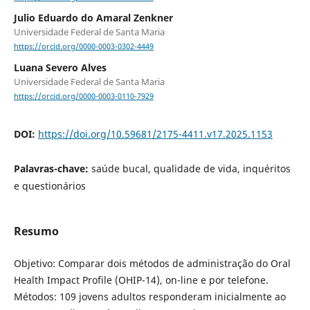
Julio Eduardo do Amaral Zenkner
Universidade Federal de Santa Maria
https://orcid.org/0000-0003-0302-4449
Luana Severo Alves
Universidade Federal de Santa Maria
https://orcid.org/0000-0003-0110-7929
DOI:
https://doi.org/10.59681/2175-4411.v17.2025.1153
Palavras-chave:
saúde bucal, qualidade de vida, inquéritos
e questionários
Resumo
Objetivo: Comparar dois métodos de administração do Oral
Health Impact Profile (OHIP-14), on-line e por telefone.
Métodos: 109 jovens adultos responderam inicialmente ao