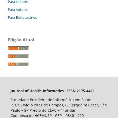
Para Leitores
Para Autores
Para Bibliotecários
Edição Atual
Journal of Health Informatics - ISSN 2175-4411
Sociedade Brasileira de Informática em Saúde
R. Dr. Ovídio Pires de Campos,75 Cerqueira César, São
Paulo – SP Prédio do CEAC – 4º andar
Complexo do HCFMUSP - CEP – 05401-000