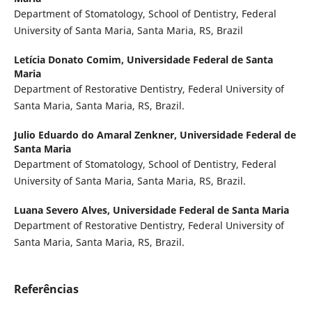
Department of Stomatology, School of Dentistry, Federal
University of Santa Maria, Santa Maria, RS, Brazil
Letícia Donato Comim,
Universidade Federal de Santa
Maria
Department of Restorative Dentistry, Federal University of
Santa Maria, Santa Maria, RS, Brazil.
Julio Eduardo do Amaral Zenkner,
Universidade Federal de
Santa Maria
Department of Stomatology, School of Dentistry, Federal
University of Santa Maria, Santa Maria, RS, Brazil.
Luana Severo Alves,
Universidade Federal de Santa Maria
Department of Restorative Dentistry, Federal University of
Santa Maria, Santa Maria, RS, Brazil.
Referências