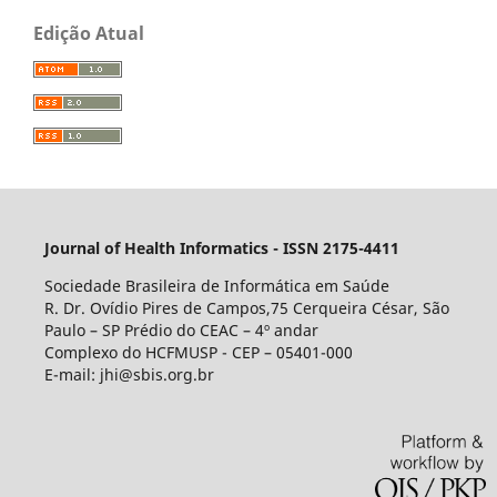
Edição Atual
Journal of Health Informatics - ISSN 2175-4411
Sociedade Brasileira de Informática em Saúde
R. Dr. Ovídio Pires de Campos,75 Cerqueira César, São
Paulo – SP Prédio do CEAC – 4º andar
Complexo do HCFMUSP - CEP – 05401-000
E-mail: jhi@sbis.org.br