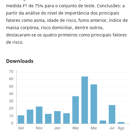
medida F1 de 75% para o conjunto de teste. Conclusões: a
partir da análise do nível de importância dos principais
fatores como asma, idade de risco, fumo anterior, índice de
massa corpórea, risco domiciliar, dentre outros,
destacaram-se os quatro primeiros como principais fatores
de risco.
Downloads