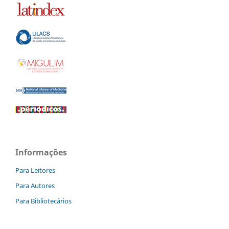
Informações
Para Leitores
Para Autores
Para Bibliotecários