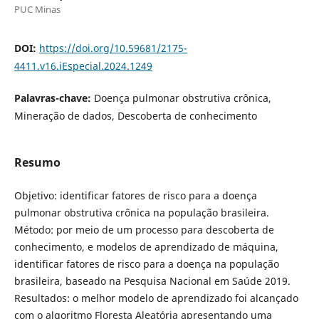
PUC Minas
DOI:
https://doi.org/10.59681/2175-
4411.v16.iEspecial.2024.1249
Palavras-chave:
Doença pulmonar obstrutiva crônica,
Mineração de dados, Descoberta de conhecimento
Resumo
Objetivo: identificar fatores de risco para a doença
pulmonar obstrutiva crônica na população brasileira.
Método: por meio de um processo para descoberta de
conhecimento, e modelos de aprendizado de máquina,
identificar fatores de risco para a doença na população
brasileira, baseado na Pesquisa Nacional em Saúde 2019.
Resultados: o melhor modelo de aprendizado foi alcançado
com o algoritmo Floresta Aleatória apresentando uma