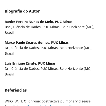
Biografia do Autor
Ranier Pereira Nunes de Melo,
PUC Minas
Bac., Ciência de Dados, PUC Minas, Belo Horizonte (MG),
Brasil
Marco Paulo Soares Gomes,
PUC Minas
Dr., Ciência de Dados, PUC Minas, Belo Horizonte (MG),
Brasil
Luis Enrique Zárate,
PUC Minas
Dr., Ciência de Dados, PUC Minas, Belo Horizonte (MG),
Brasil
Referências
WHO, W. H. O. Chronic obstructive pulmonary disease