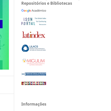
Repositórios e Bibliotecas
Informações