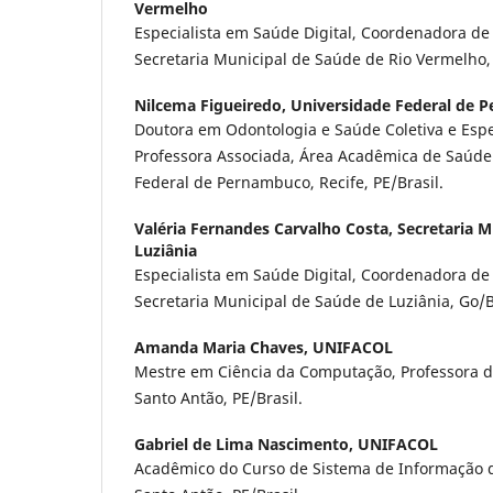
Vermelho
Especialista em Saúde Digital, Coordenadora de
Secretaria Municipal de Saúde de Rio Vermelho,
Nilcema Figueiredo,
Universidade Federal de 
Doutora em Odontologia e Saúde Coletiva e Espec
Professora Associada, Área Acadêmica de Saúde 
Federal de Pernambuco, Recife, PE/Brasil.
Valéria Fernandes Carvalho Costa,
Secretaria M
Luziânia
Especialista em Saúde Digital, Coordenadora de
Secretaria Municipal de Saúde de Luziânia, Go/B
Amanda Maria Chaves,
UNIFACOL
Mestre em Ciência da Computação, Professora d
Santo Antão, PE/Brasil.
Gabriel de Lima Nascimento,
UNIFACOL
Acadêmico do Curso de Sistema de Informação d