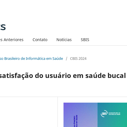
s Anteriores
Contato
Notícias
SBIS
sso Brasileiro de Informática em Saúde
/
CBIS 2024
satisfação do usuário em saúde bucal