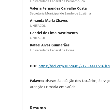
Universidade Federal de Pernambuco
Valéria Fernandes Carvalho Costa
Secretaria Municipal de Saúde de Luziânia
Amanda Maria Chaves
UNIFACOL
Gabriel de Lima Nascimento
UNIFACOL
Rafael Alves Guimarães
Universidade Federal de Goiás
DOI:
https://doi.org/10.59681/2175-4411.v16.iE
Palavras-chave:
Satisfação dos Usuários, Serviç
Atenção Primária em Saúde
Resumo