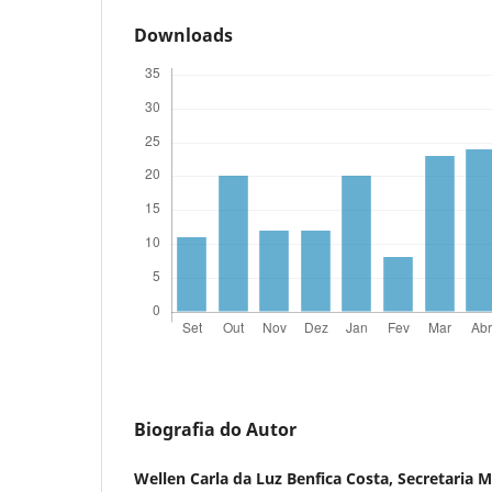
Downloads
Biografia do Autor
Wellen Carla da Luz Benfica Costa,
Secretaria M