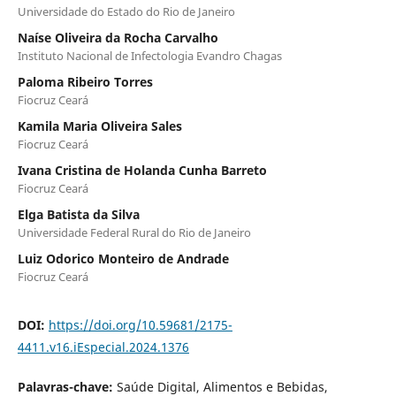
Universidade do Estado do Rio de Janeiro
Naíse Oliveira da Rocha Carvalho
Instituto Nacional de Infectologia Evandro Chagas
Paloma Ribeiro Torres
Fiocruz Ceará
Kamila Maria Oliveira Sales
Fiocruz Ceará
Ivana Cristina de Holanda Cunha Barreto
Fiocruz Ceará
Elga Batista da Silva
Universidade Federal Rural do Rio de Janeiro
Luiz Odorico Monteiro de Andrade
Fiocruz Ceará
DOI:
https://doi.org/10.59681/2175-
4411.v16.iEspecial.2024.1376
Palavras-chave:
Saúde Digital, Alimentos e Bebidas,