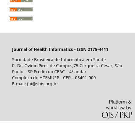
Journal of Health Informatics - ISSN 2175-4411
Sociedade Brasileira de Informática em Saúde
R. Dr. Ovídio Pires de Campos,75 Cerqueira César, São
Paulo – SP Prédio do CEAC – 4º andar
Complexo do HCFMUSP - CEP – 05401-000
E-mail: jhi@sbis.org.br