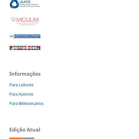
Informações
Para Leitores
Para Autores
Para Bibliotecários
Edição Atual