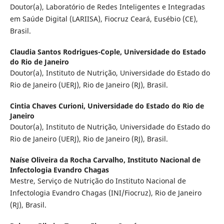
Doutor(a), Laboratório de Redes Inteligentes e Integradas
em Saúde Digital (LARIISA), Fiocruz Ceará, Eusébio (CE),
Brasil.
Claudia Santos Rodrigues-Cople,
Universidade do Estado
do Rio de Janeiro
Doutor(a), Instituto de Nutrição, Universidade do Estado do
Rio de Janeiro (UERJ), Rio de Janeiro (RJ), Brasil.
Cintia Chaves Curioni,
Universidade do Estado do Rio de
Janeiro
Doutor(a), Instituto de Nutrição, Universidade do Estado do
Rio de Janeiro (UERJ), Rio de Janeiro (RJ), Brasil.
Naíse Oliveira da Rocha Carvalho,
Instituto Nacional de
Infectologia Evandro Chagas
Mestre, Serviço de Nutrição do Instituto Nacional de
Infectologia Evandro Chagas (INI/Fiocruz), Rio de Janeiro
(RJ), Brasil.