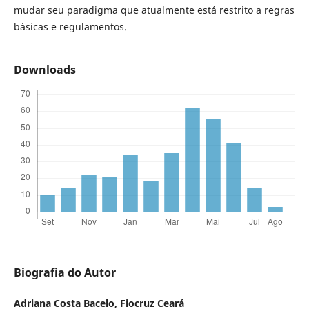
mudar seu paradigma que atualmente está restrito a regras
básicas e regulamentos.
Downloads
Biografia do Autor
Adriana Costa Bacelo,
Fiocruz Ceará