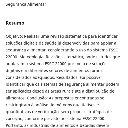
Segurança Alimentar
Resumo
Objetivo: Realizar uma revisão sistemática para identificar
soluções digitais de saúde já desenvolvidas para apoiar a
segurança alimentar, considerando o uso do sistema FSSC
22000. Metodologia: Revisão sistemática, onde estudos que
adotaram o sistema FSSC 22000 por meio de soluções
digitais em diferentes setores de alimentos foram
considerados adequados. Resultados: Foi possível
identificar que os sistemas de segurança alimentar podem
ser aplicados desde as áreas rurais até a distribuição de
alimentos. Conclusão: As propostas encontradas se
restringiram à análise de métodos qualitativos e
quantitativos de verificação, sem propor estratégias de
correção, conforme previsto no sistema FSSC 22000.
Portanto, as indústrias de alimentos e bebidas devem