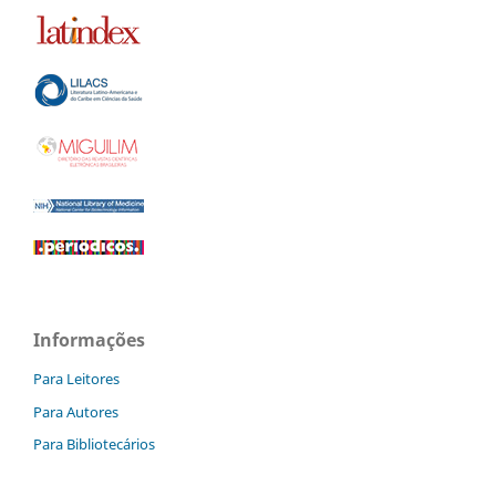
Informações
Para Leitores
Para Autores
Para Bibliotecários