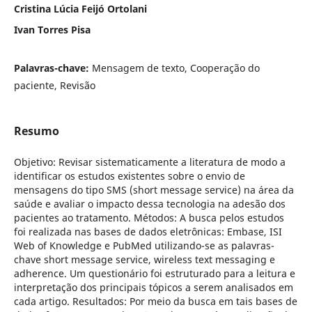
Cristina Lúcia Feijó Ortolani
Ivan Torres Pisa
Palavras-chave:
Mensagem de texto, Cooperação do
paciente, Revisão
Resumo
Objetivo: Revisar sistematicamente a literatura de modo a
identificar os estudos existentes sobre o envio de
mensagens do tipo SMS (short message service) na área da
saúde e avaliar o impacto dessa tecnologia na adesão dos
pacientes ao tratamento. Métodos: A busca pelos estudos
foi realizada nas bases de dados eletrônicas: Embase, ISI
Web of Knowledge e PubMed utilizando-se as palavras-
chave short message service, wireless text messaging e
adherence. Um questionário foi estruturado para a leitura e
interpretação dos principais tópicos a serem analisados em
cada artigo. Resultados: Por meio da busca em tais bases de