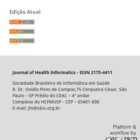
Edição Atual
Journal of Health Informatics - ISSN 2175-4411
Sociedade Brasileira de Informática em Saúde
R. Dr. Ovídio Pires de Campos,75 Cerqueira César, São
Paulo – SP Prédio do CEAC – 4º andar
Complexo do HCFMUSP - CEP – 05401-000
E-mail: jhi@sbis.org.br