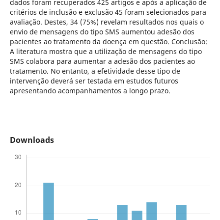
dados foram recuperados 425 artigos e após a aplicação de
critérios de inclusão e exclusão 45 foram selecionados para
avaliação. Destes, 34 (75%) revelam resultados nos quais o
envio de mensagens do tipo SMS aumentou adesão dos
pacientes ao tratamento da doença em questão. Conclusão:
A literatura mostra que a utilização de mensagens do tipo
SMS colabora para aumentar a adesão dos pacientes ao
tratamento. No entanto, a efetividade desse tipo de
intervenção deverá ser testada em estudos futuros
apresentando acompanhamentos a longo prazo.
Downloads