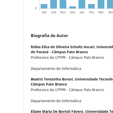
Biografia do Autor
Rúbia Eliza de Oliveira Schultz Ascari,
Universid
do Paraná - Câmpus Pato Branco
Professora da UTFPR - Câmpus Pato Branco
Departamento de Informática
Beatriz Terezinha Borsoi,
Universidade Tecnológ
Câmpus Pato Branco
Professora da UTFPR - Câmpus Pato Branco
Departamento de Informática
Eliane Maria De Bortoli Fávero,
Universidade Te