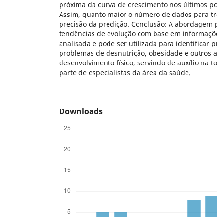
próxima da curva de crescimento nos últimos p
Assim, quanto maior o número de dados para tr
precisão da predição. Conclusão: A abordagem p
tendências de evolução com base em informações
analisada e pode ser utilizada para identificar 
problemas de desnutrição, obesidade e outros a
desenvolvimento físico, servindo de auxílio na 
parte de especialistas da área da saúde.
Downloads