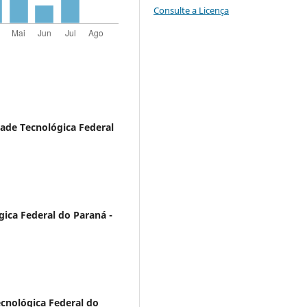
Consulte a Licença
ade Tecnológica Federal
ica Federal do Paraná -
cnológica Federal do