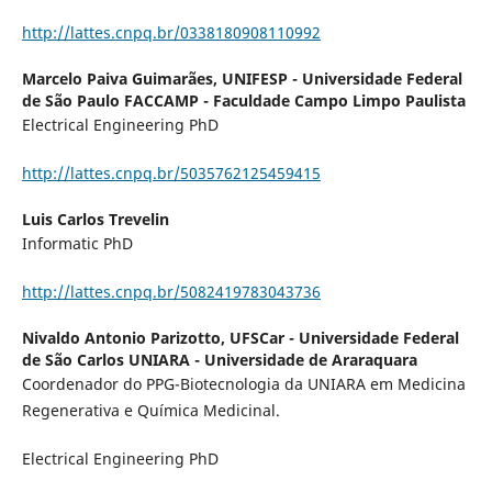
http://lattes.cnpq.br/0338180908110992
Marcelo Paiva Guimarães,
UNIFESP - Universidade Federal
de São Paulo FACCAMP - Faculdade Campo Limpo Paulista
Electrical Engineering PhD
http://lattes.cnpq.br/5035762125459415
Luis Carlos Trevelin
Informatic PhD
http://lattes.cnpq.br/5082419783043736
Nivaldo Antonio Parizotto,
UFSCar - Universidade Federal
de São Carlos UNIARA - Universidade de Araraquara
Coordenador do PPG-Biotecnologia da UNIARA em Medicina
Regenerativa e Química Medicinal.
Electrical Engineering PhD