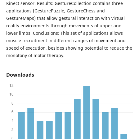
Kinect sensor. Results: GestureCollection contains three
applications (GesturePuzzle, GestureChess and
GestureMaps) that allow gestural interaction with virtual
reality environments through movements of upper and
lower limbs. Conclusions: This set of applications allows
muscle recruitment in different ranges of movement and
speed of execution, besides showing potential to reduce the
monotony of motor therapy.
Downloads