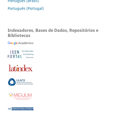
Português (Brasil)
Português (Portugal)
Indexadores, Bases de Dados, Repositórios e
Bibliotecas