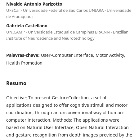
Nivaldo Antonio Parizotto
UFSCar - Universidade Federal de São Carlos UNIARA - Universidade
de Araraquara
Gabriela Castellano
UNICAMP - Universidade Estadual de Campinas BRAINN - Brazilian
Institute of Neuroscience and Neurotechnology
Palavras-chave:
User-Computer Interface, Motor Activity,
Health Promotion
Resumo
Objective: To present GestureCollection, a set of
applications designed to offer cognitive stimuli and motor
coordination, through an unconventional way of human-
computer interaction. Methods: The applications were
based on Natural User Interface, Open Natural Interaction
and gesture recognition from depth images provided by the