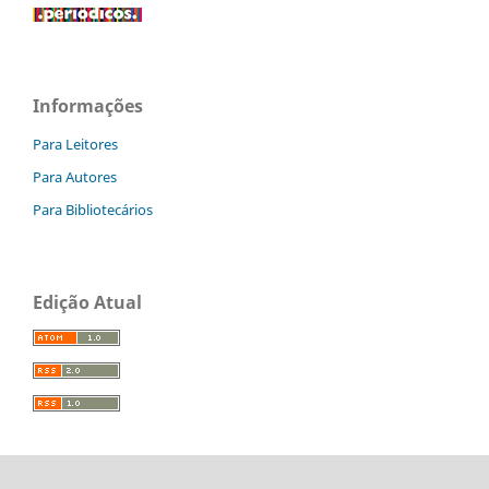
Informações
Para Leitores
Para Autores
Para Bibliotecários
Edição Atual