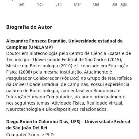
Biografia do Autor
Alexandre Fonseca Brandão,
Universidade estadual de
Campinas (UNICAMP)
Doutor em Biotecnologia pelo Centro de Ciência Exatas e de
Tecnologia - Universidade Federal de São Carlos (2015),
Mestre em Biotecnologia (2010) e Licenciado em Educação
Física (2008) pela mesma instituição. Atualmente é
Pesquisador Colaborador (Pós Doc) no Grupo de Neurofísica
da Universidade Estadual de Campinas. Possui experiência
na área de Biotecnologia, com ênfase em Bioquímica e
Interação Humano Computador, atuando principalmente
nos seguintes temas: Atividade Física, Realidade Virtual,
Neurotecnologia e Bio-dispositivos relacionados.
Diego Roberto Colombo Dias,
UFSJ - Universidade Federal
de São João Del Rei
Computer Science PhD