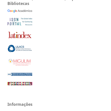
Bibliotecas
Informações