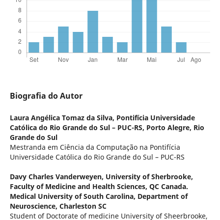
Biografia do Autor
Laura Angélica Tomaz da Silva,
Pontifícia Universidade
Católica do Rio Grande do Sul – PUC-RS, Porto Alegre, Rio
Grande do Sul
Mestranda em Ciência da Computação na Pontifícia
Universidade Católica do Rio Grande do Sul – PUC-RS
Davy Charles Vanderweyen,
University of Sherbrooke,
Faculty of Medicine and Health Sciences, QC Canada.
Medical University of South Carolina, Department of
Neuroscience, Charleston SC
Student of Doctorate of medicine University of Sheerbrooke,