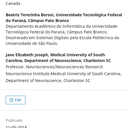
Canada
Beatriz Terezinha Borsoi,
Universidade Tecnológica Federal
do Paraná, Câmpus Pato Branco
Departamento Acadêmico de Informática da Universidade
Tecnológica Federal do Paraná, Câmpus Pato Branco.
Doutrorado em Sistemas Digitais pela Escola Politécnica da
Universidade de São Paulo.
Jane Elizabeth Joseph,
Medical University of South
Carolina, Department of Neuroscience, Charleston SC
Professor. Neurosciences/Neurosciences Research
Neuroscience Institute.Medical University of South Carolina,
Department of Neuroscience, Charleston SC
PDF
Publicado
11-05-2018