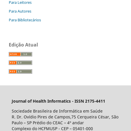
Para Leitores
Para Autores
Para Bibliotecários
Edição Atual
Journal of Health Informatics - ISSN 2175-4411
Sociedade Brasileira de Informática em Saúde
R. Dr. Ovídio Pires de Campos,75 Cerqueira César, São
Paulo – SP Prédio do CEAC – 4º andar
Complexo do HCFMUSP - CEP – 05401-000