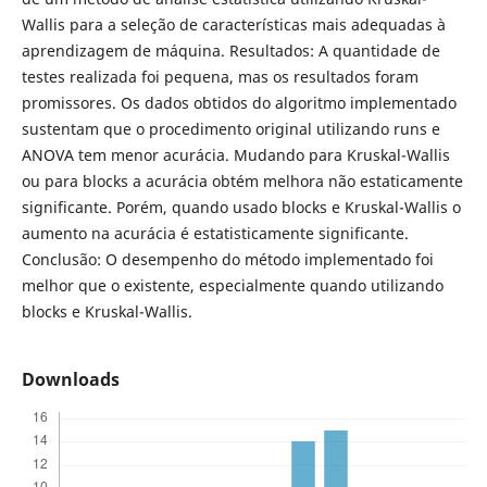
Wallis para a seleção de características mais adequadas à
aprendizagem de máquina. Resultados: A quantidade de
testes realizada foi pequena, mas os resultados foram
promissores. Os dados obtidos do algoritmo implementado
sustentam que o procedimento original utilizando runs e
ANOVA tem menor acurácia. Mudando para Kruskal-Wallis
ou para blocks a acurácia obtém melhora não estaticamente
significante. Porém, quando usado blocks e Kruskal-Wallis o
aumento na acurácia é estatisticamente significante.
Conclusão: O desempenho do método implementado foi
melhor que o existente, especialmente quando utilizando
blocks e Kruskal-Wallis.
Downloads