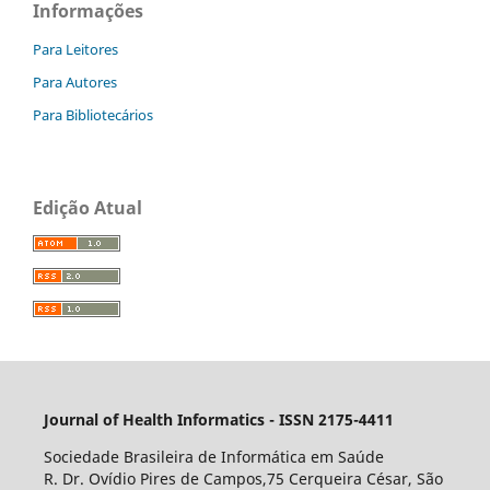
Informações
Para Leitores
Para Autores
Para Bibliotecários
Edição Atual
Journal of Health Informatics - ISSN 2175-4411
Sociedade Brasileira de Informática em Saúde
R. Dr. Ovídio Pires de Campos,75 Cerqueira César, São