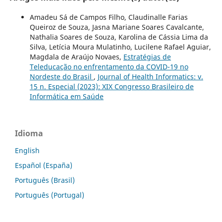
Amadeu Sá de Campos Filho, Claudinalle Farias
Queiroz de Souza, Jasna Mariane Soares Cavalcante,
Nathalia Soares de Souza, Karolina de Cássia Lima da
Silva, Letícia Moura Mulatinho, Lucilene Rafael Aguiar,
Magdala de Araújo Novaes,
Estratégias de
Teleducação no enfrentamento da COVID-19 no
Nordeste do Brasil
,
Journal of Health Informatics: v.
15 n. Especial (2023): XIX Congresso Brasileiro de
Informática em Saúde
Idioma
English
Español (España)
Português (Brasil)
Português (Portugal)