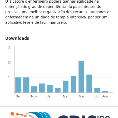
UTI Escore o enfermeiro poderá ganhar agilidade na
obtenção do grau de dependência do paciente, sendo
possível uma melhor organização dos recursos humanos de
enfermagem na unidade de terapia intensiva, por ser um
aplicativo leve e de fácil manuseio.
Downloads