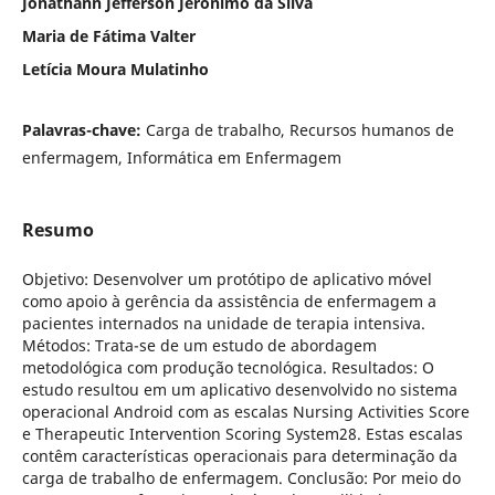
Jonathann Jefferson Jeronimo da Silva
Maria de Fátima Valter
Letícia Moura Mulatinho
Palavras-chave:
Carga de trabalho, Recursos humanos de
enfermagem, Informática em Enfermagem
Resumo
Objetivo: Desenvolver um protótipo de aplicativo móvel
como apoio à gerência da assistência de enfermagem a
pacientes internados na unidade de terapia intensiva.
Métodos: Trata-se de um estudo de abordagem
metodológica com produção tecnológica. Resultados: O
estudo resultou em um aplicativo desenvolvido no sistema
operacional Android com as escalas Nursing Activities Score
e Therapeutic Intervention Scoring System28. Estas escalas
contêm características operacionais para determinação da
carga de trabalho de enfermagem. Conclusão: Por meio do