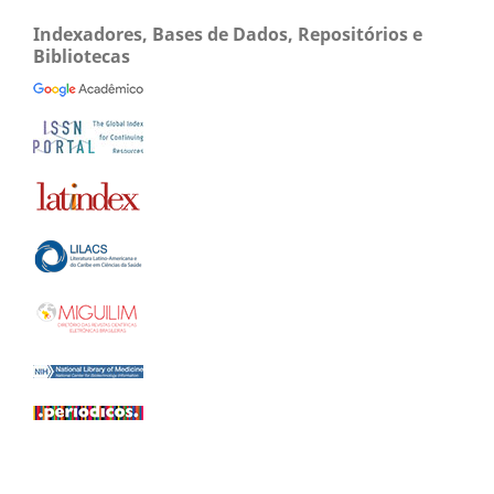
Indexadores, Bases de Dados, Repositórios e
Bibliotecas