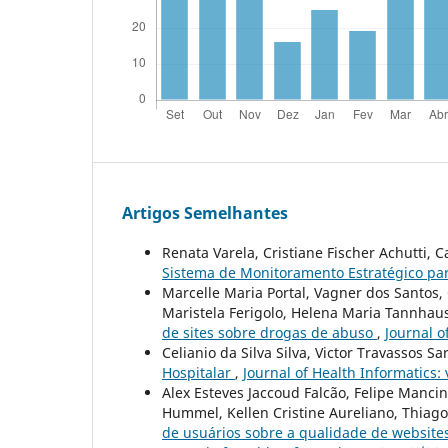
Artigos Semelhantes
Renata Varela, Cristiane Fischer Achutti,
Sistema de Monitoramento Estratégico p
Marcelle Maria Portal, Vagner dos Santos
Maristela Ferigolo, Helena Maria Tannhau
de sites sobre drogas de abuso
,
Journal o
Celianio da Silva Silva, Victor Travassos Sa
Hospitalar
,
Journal of Health Informatics: v
Alex Esteves Jaccoud Falcão, Felipe Mancin
Hummel, Kellen Cristine Aureliano, Thiago
de usuários sobre a qualidade de websit