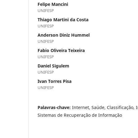
Felipe Mancini
UNIFESP
Thiago Martini da Costa
UNIFESP
Anderson Diniz Hummel
UNIFESP
Fabio Oliveira Teixeira
UNIFESP
Daniel Sigulem
UNIFESP
Ivan Torres Pisa
UNIFESP
Palavras-chave:
Internet, Saúde, Classificação, In
Sistemas de Recuperação de Informação