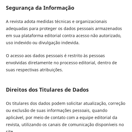
Segurança da Informação
A revista adota medidas técnicas e organizacionais
adequadas para proteger os dados pessoais armazenados
em sua plataforma editorial contra acesso não autorizado,
uso indevido ou divulgação indevida.
O acesso aos dados pessoais é restrito às pessoas
envolvidas diretamente no processo editorial, dentro de
suas respectivas atribuições.
Direitos dos Titulares de Dados
Os titulares dos dados podem solicitar atualização, correção
ou exclusão de suas informações pessoais, quando
aplicável, por meio de contato com a equipe editorial da
revista, utilizando os canais de comunicação disponíveis no
site.