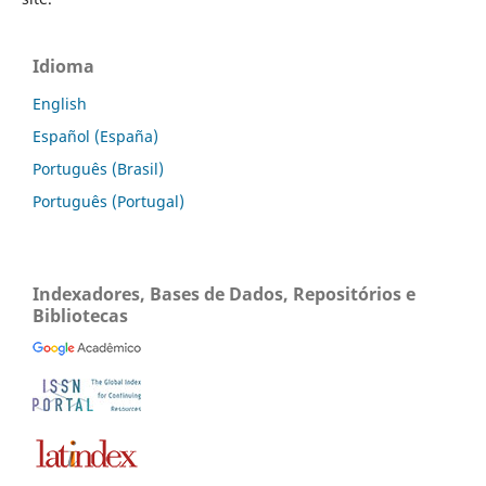
Idioma
English
Español (España)
Português (Brasil)
Português (Portugal)
Indexadores, Bases de Dados, Repositórios e
Bibliotecas