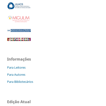
Informações
Para Leitores
Para Autores
Para Bibliotecários
Edição Atual