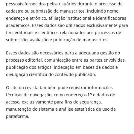
pessoais fornecidos pelos usuários durante o processo de
cadastro ou submissão de manuscritos, incluindo nome,
endereço eletrônico, afiliação institucional e identificadores
acadêmicos. Esses dados são utilizados exclusivamente para
fins editoriais e científicos relacionados aos processos de
submissão, avaliação e publicação de manuscritos.
Esses dados são necessários para a adequada gestão do
processo editorial, comunicação entre as partes envolvidas,
publicação dos artigos, indexação em bases de dados e
divulgação científica do conteúdo publicado.
O site da revista também pode registrar informações
técnicas de navegação, como endereços IP e dados de
acesso, exclusivamente para fins de segurança,
manutenção do sistema e análise estatística de uso da
plataforma.