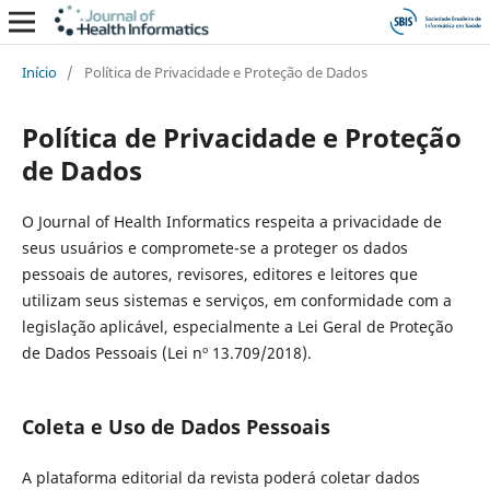
Início
/
Política de Privacidade e Proteção de Dados
Política de Privacidade e Proteção
de Dados
O Journal of Health Informatics respeita a privacidade de
seus usuários e compromete-se a proteger os dados
pessoais de autores, revisores, editores e leitores que
utilizam seus sistemas e serviços, em conformidade com a
legislação aplicável, especialmente a Lei Geral de Proteção
de Dados Pessoais (Lei nº 13.709/2018).
Coleta e Uso de Dados Pessoais
A plataforma editorial da revista poderá coletar dados