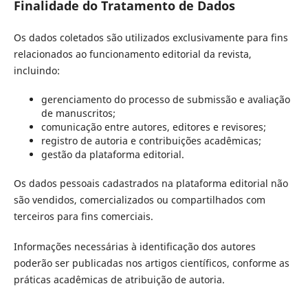
Finalidade do Tratamento de Dados
Os dados coletados são utilizados exclusivamente para fins
relacionados ao funcionamento editorial da revista,
incluindo:
gerenciamento do processo de submissão e avaliação
de manuscritos;
comunicação entre autores, editores e revisores;
registro de autoria e contribuições acadêmicas;
gestão da plataforma editorial.
Os dados pessoais cadastrados na plataforma editorial não
são vendidos, comercializados ou compartilhados com
terceiros para fins comerciais.
Informações necessárias à identificação dos autores
poderão ser publicadas nos artigos científicos, conforme as
práticas acadêmicas de atribuição de autoria.