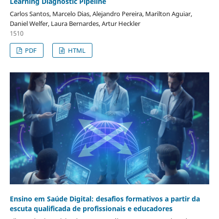
Learning Diagnostic Pipeline
Carlos Santos, Marcelo Dias, Alejandro Pereira, Marilton Aguiar,
Daniel Welfer, Laura Bernardes, Artur Heckler
1510
PDF
HTML
Ensino em Saúde Digital: desafios formativos a partir da
escuta qualificada de profissionais e educadores