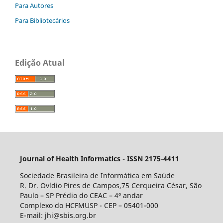
Para Autores
Para Bibliotecários
Edição Atual
Journal of Health Informatics - ISSN 2175-4411
Sociedade Brasileira de Informática em Saúde
R. Dr. Ovídio Pires de Campos,75 Cerqueira César, São
Paulo – SP Prédio do CEAC – 4º andar
Complexo do HCFMUSP - CEP – 05401-000
E-mail: jhi@sbis.org.br