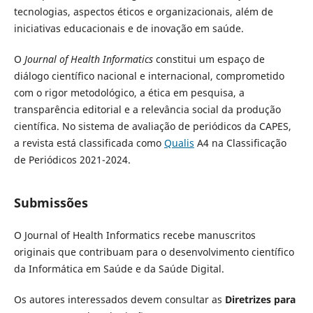
tecnologias, aspectos éticos e organizacionais, além de
iniciativas educacionais e de inovação em saúde.
O
Journal of Health Informatics
constitui um espaço de
diálogo científico nacional e internacional, comprometido
com o rigor metodológico, a ética em pesquisa, a
transparência editorial e a relevância social da produção
científica. No sistema de avaliação de periódicos da CAPES,
a revista está classificada como
Qualis
A4
na Classificação
de Periódicos 2021-2024.
Submissões
O Journal of Health Informatics recebe manuscritos
originais que contribuam para o desenvolvimento científico
da Informática em Saúde e da Saúde Digital.
Os autores interessados devem consultar as
Diretrizes para