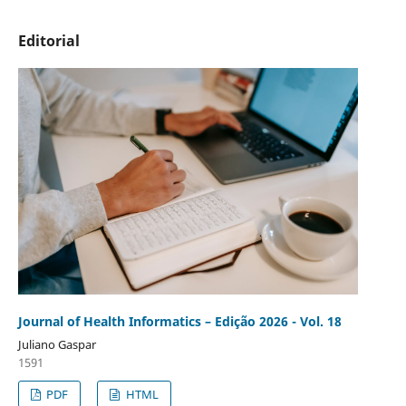
Editorial
Journal of Health Informatics – Edição 2026 - Vol. 18
Juliano Gaspar
1591
PDF
HTML