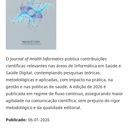
O
Journal of Health Informatics
publica contribuições
científicas relevantes nas áreas de Informática em Saúde e
Saúde Digital, contemplando pesquisas teóricas,
metodológicas e aplicadas, com impacto na prática, na
gestão e nas políticas de saúde. A edição de 2026 é
publicada em regime de fluxo contínuo, assegurando maior
agilidade na comunicação científica, sem prejuízo do rigor
metodológico e da qualidade editorial.
Publicado:
06-01-2026