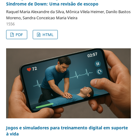
Síndrome de Down: Uma revisão de escopo
Raquel Maria Alexandre da Silva, Mônica Vilela Heimer, Danilo Bastos
Moreno, Sandra Conceicao Maria Vieira
1556
PDF
HTML
Jogos e simuladores para treinamento digital em suporte
à vida