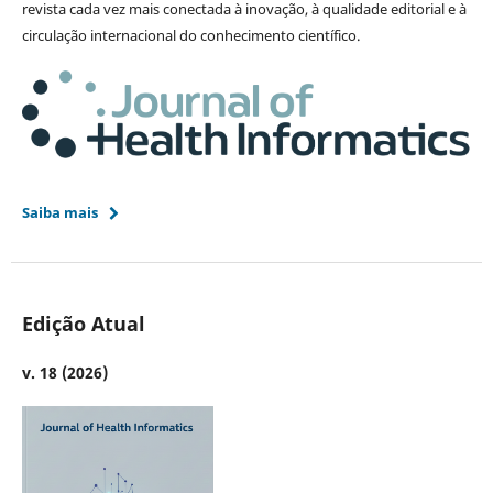
revista cada vez mais conectada à inovação, à qualidade editorial e à
circulação internacional do conhecimento científico.
Saiba mais
Edição Atual
v. 18 (2026)