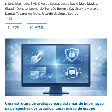
Liliane Machado, Elvis Silva de Souza, Lucas David Maia Matias,
Glaudir Donato, Leonardo Torreão Bezerra Cavalcanti , Marcelo
Dantas Tavares de Melo, Ricardo de Sousa Soares
1415
PDF
HTML
Uma estrutura de avaliação para sistemas de informação
na perspectiva dos usuários: uma revisão de escopo