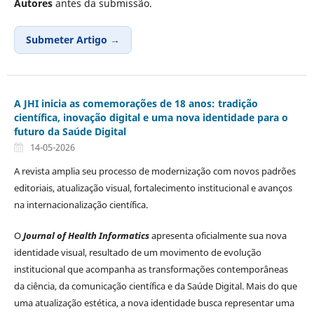
Autores
antes da submissão.
Submeter Artigo →
A JHI inicia as comemorações de 18 anos: tradição
científica, inovação digital e uma nova identidade para o
futuro da Saúde Digital
14-05-2026
A revista amplia seu processo de modernização com novos padrões
editoriais, atualização visual, fortalecimento institucional e avanços
na internacionalização científica.
O
Journal of Health Informatics
apresenta oficialmente sua nova
identidade visual, resultado de um movimento de evolução
institucional que acompanha as transformações contemporâneas
da ciência, da comunicação científica e da Saúde Digital. Mais do que
uma atualização estética, a nova identidade busca representar uma