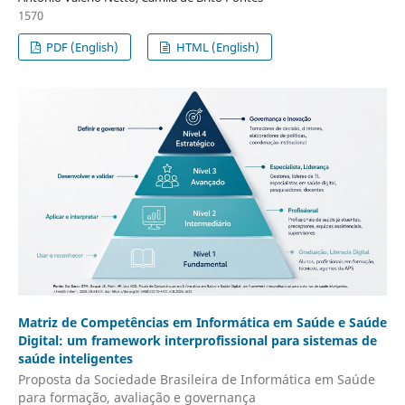
1570
PDF (English)
HTML (English)
Matriz de Competências em Informática em Saúde e Saúde
Digital: um framework interprofissional para sistemas de
saúde inteligentes
Proposta da Sociedade Brasileira de Informática em Saúde
para formação, avaliação e governança