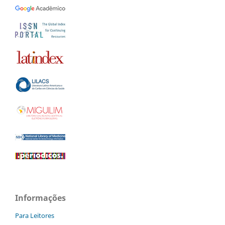
Informações
Para Leitores