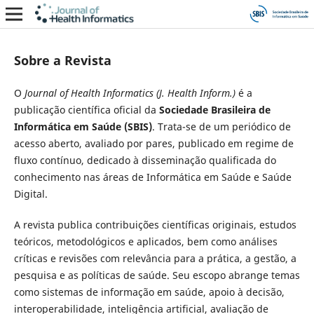
Sobre a Revista
O
Journal of Health Informatics (J. Health Inform.)
é a
publicação científica oficial da
Sociedade Brasileira de
Informática em Saúde (SBIS)
. Trata-se de um periódico de
acesso aberto, avaliado por pares, publicado em regime de
fluxo contínuo, dedicado à disseminação qualificada do
conhecimento nas áreas de Informática em Saúde e Saúde
Digital.
A revista publica contribuições científicas originais, estudos
teóricos, metodológicos e aplicados, bem como análises
críticas e revisões com relevância para a prática, a gestão, a
pesquisa e as políticas de saúde. Seu escopo abrange temas
como sistemas de informação em saúde, apoio à decisão,
interoperabilidade, inteligência artificial, avaliação de