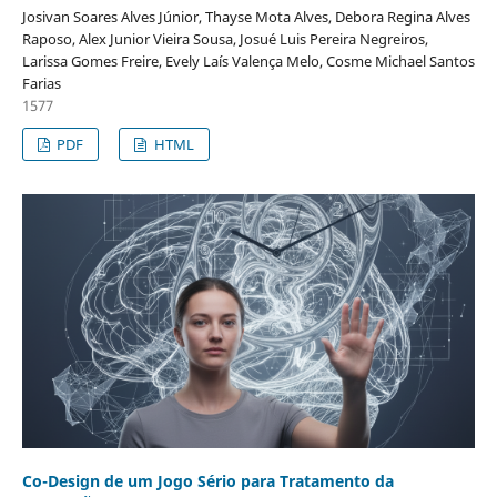
Josivan Soares Alves Júnior, Thayse Mota Alves, Debora Regina Alves
Raposo, Alex Junior Vieira Sousa, Josué Luis Pereira Negreiros,
Larissa Gomes Freire, Evely Laís Valença Melo, Cosme Michael Santos
Farias
1577
PDF
HTML
Co-Design de um Jogo Sério para Tratamento da